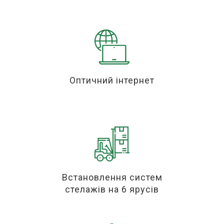
Оптичний інтернет
Встановлення систем
стелажів на 6 ярусів