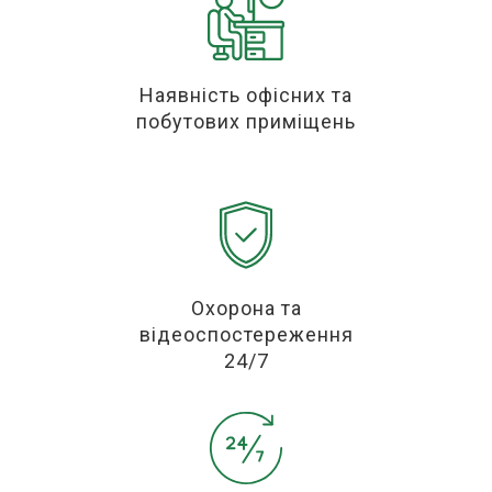
Наявність офісних та
побутових приміщень
Охорона та
відеоспостереження
24/7