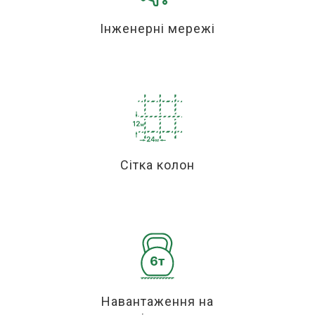
Інженерні мережі
Сітка колон
Навантаження на