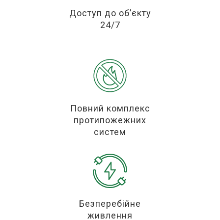
Доступ до об’єкту
24/7
Повний комплекс
протипожежних
систем
Безперебійне
живлення