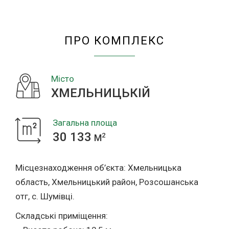
“ХМЕЛЬНИЦЬКІЙ”
ПРО КОМПЛЕКС
Місто
ХМЕЛЬНИЦЬКІЙ
Загальна площа
30 133
2
M
Місцезнаходження об’єкта: Хмельницька
область, Хмельницький район, Розсошанська
отг, с. Шумівці.
Складські приміщення: