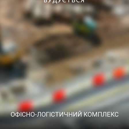
ОФІСНО-ЛОГІСТИЧНИЙ КОМПЛЕКС